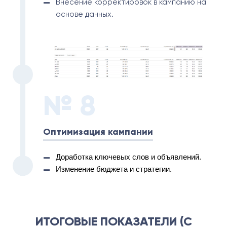
Внесение корректировок в кампанию на
основе данных.
№ 8
Оптимизация кампании
Доработка ключевых слов и объявлений.
Изменение бюджета и стратегии.
ИТОГОВЫЕ ПОКАЗАТЕЛИ (С