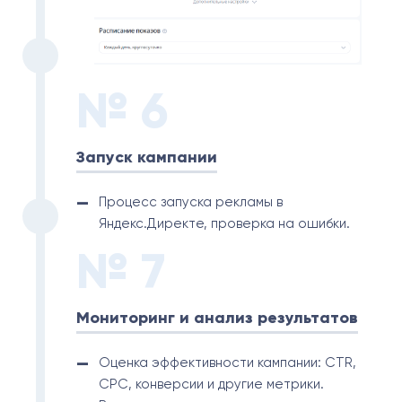
№ 6
Запуск кампании
Процесс запуска рекламы в
Яндекс.Директе, проверка на ошибки.
№ 7
Мониторинг и анализ результатов
Оценка эффективности кампании: CTR,
CPC, конверсии и другие метрики.