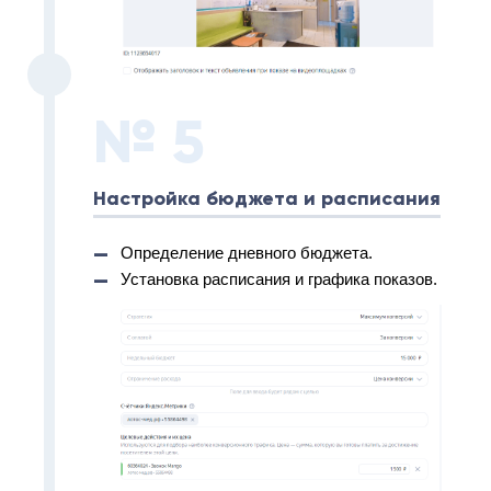
№ 5
Настройка бюджета и расписания
Определение дневного бюджета.
Установка расписания и графика показов.