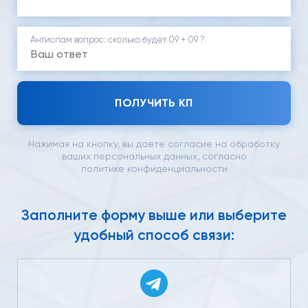
Антиспам вопрос: cколько будет 09 + 09 ?
ПОЛУЧИТЬ КП
Нажимая на кнопку, вы даете согласие на обработку
ваших персональных данных, согласно
политике конфиденциальности
Заполните форму выше или выберите
удобный способ связи: