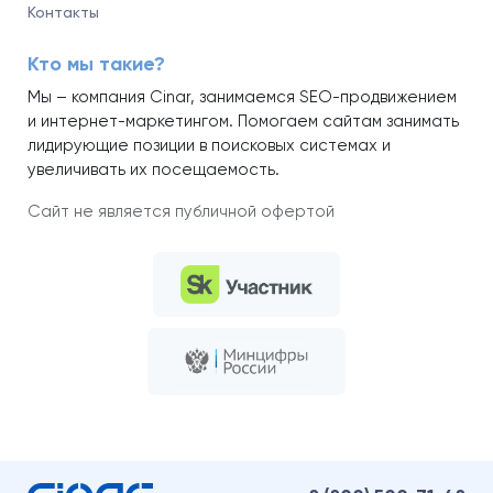
Контакты
Кто мы такие?
Мы – компания Cinar, занимаемся SEO-продвижением
и интернет-маркетингом. Помогаем сайтам занимать
лидирующие позиции в поисковых системах и
увеличивать их посещаемость.
Сайт не является публичной офертой