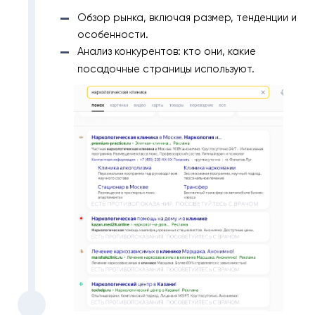
Обзор рынка, включая размер, тенденции и
особенности.
Анализ конкурентов: кто они, какие
посадочные страницы используют.