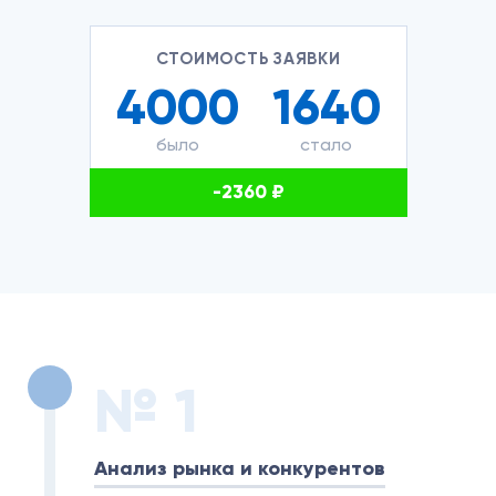
СТОИМОСТЬ ЗАЯВКИ
4000
1640
-2360 ₽
№ 1
Анализ рынка и конкурентов