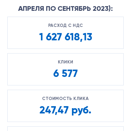
АПРЕЛЯ ПО СЕНТЯБРЬ 2023):
РАСХОД С НДС
1 627 618,13
КЛИКИ
6 577
СТОИМОСТЬ КЛИКА
247,47 руб.