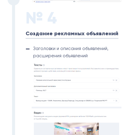
№ 4
Создание рекламных объявлений
Заголовки и описания объявлений,
расширения объявлений