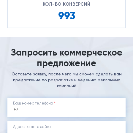
КОЛ-ВО КОНВЕРСИЙ
993
Запросить коммерческое
предложение
Оставьте заявку, после чего мы сможем сделать вам
предложение
по разработке и ведению рекламных
компаний
Ваш номер телефона
*
Адрес вашего сайта