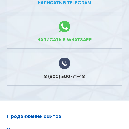
НАПИСАТЬ В TELEGRAM
НАПИСАТЬ В WHATSAPP
8 (800) 500-71-48
Продвижение сайтов