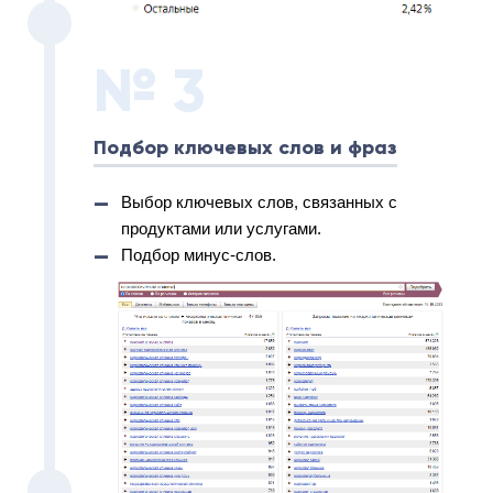
№ 3
Подбор ключевых слов и фраз
Выбор ключевых слов, связанных с
продуктами или услугами.
Подбор минус-слов.