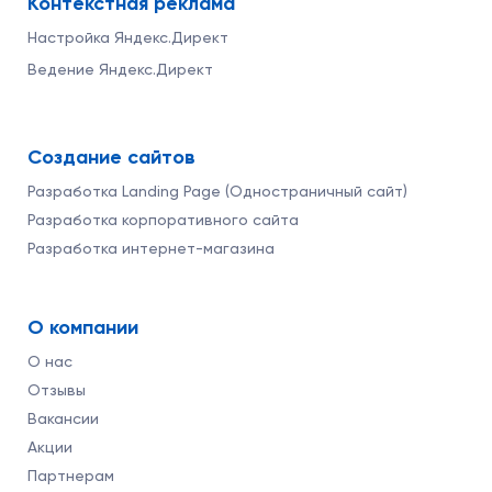
Контекстная реклама
Настройка Яндекс.Директ
Ведение Яндекс.Директ
Создание сайтов
Разработка Landing Page (Одностраничный сайт)
Разработка корпоративного сайта
Разработка интернет-магазина
О компании
О нас
Отзывы
Вакансии
Акции
Партнерам