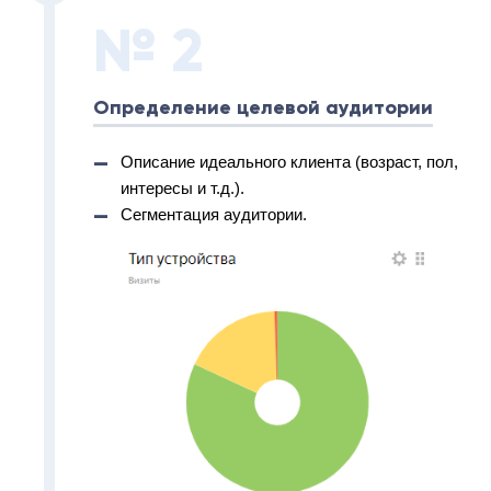
№ 2
Определение целевой аудитории
Описание идеального клиента (возраст, пол,
интересы и т.д.).
Сегментация аудитории.